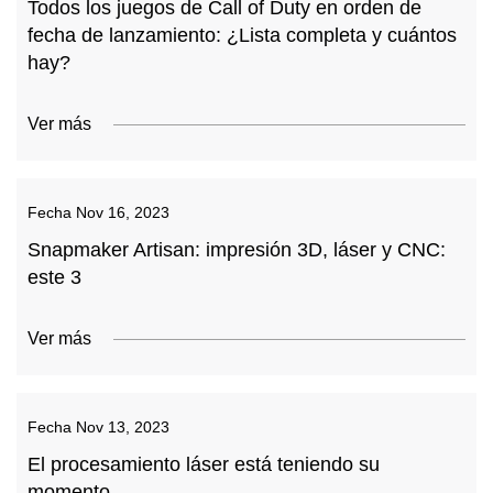
Todos los juegos de Call of Duty en orden de
fecha de lanzamiento: ¿Lista completa y cuántos
hay?
Ver más
Fecha
Nov 16, 2023
Snapmaker Artisan: impresión 3D, láser y CNC:
este 3
Ver más
Fecha
Nov 13, 2023
El procesamiento láser está teniendo su
momento