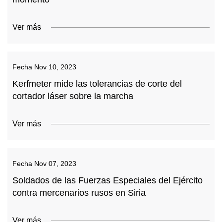
Ver más
Fecha
Nov 10, 2023
Kerfmeter mide las tolerancias de corte del
cortador láser sobre la marcha
Ver más
Fecha
Nov 07, 2023
Soldados de las Fuerzas Especiales del Ejército
contra mercenarios rusos en Siria
Ver más