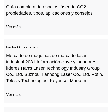
Guía completa de espejos láser de CO2:
propiedades, tipos, aplicaciones y consejos
Ver más
Fecha
Oct 27, 2023
Mercado de máquinas de marcado láser
industrial 2031 Información clave y jugadores
líderes Han's Laser Technology Industry Group
Co., Ltd, Suzhou Tianhong Laser Co., Ltd, Rofin,
Telesis Technologies, Keyence, Markem
Ver más