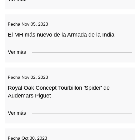
Fecha
Nov 05, 2023
El MH más nuevo de la Armada de la India
Ver más
Fecha
Nov 02, 2023
Royal Oak Concept Tourbillon 'Spider' de
Audemars Piguet
Ver más
Fecha
Oct 30, 2023