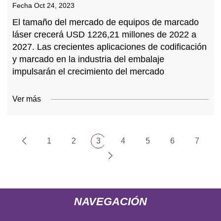
Fecha
Oct 24, 2023
El tamaño del mercado de equipos de marcado
láser crecerá USD 1226,21 millones de 2022 a
2027. Las crecientes aplicaciones de codificación
y marcado en la industria del embalaje
impulsarán el crecimiento del mercado
Ver más
1
2
3
4
5
6
7
NAVEGACIÓN