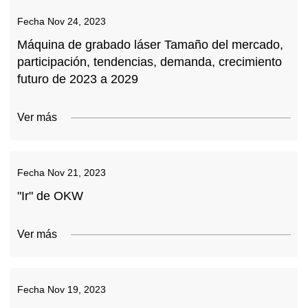
Fecha
Nov 24, 2023
Máquina de grabado láser Tamaño del mercado,
participación, tendencias, demanda, crecimiento
futuro de 2023 a 2029
Ver más
Fecha
Nov 21, 2023
"Ir" de OKW
Ver más
Fecha
Nov 19, 2023