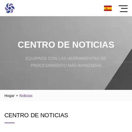
CENTRO DE NOTICIAS
EQUIPADO CON LAS HERRAMIENTAS DE
PROCESAMIENTO MÁS AVANZADAS
Hogar
>
Noticias
CENTRO DE NOTICIAS