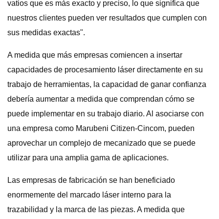
vatios que es más exacto y preciso, lo que significa que
nuestros clientes pueden ver resultados que cumplen con
sus medidas exactas".
A medida que más empresas comiencen a insertar
capacidades de procesamiento láser directamente en su
trabajo de herramientas, la capacidad de ganar confianza
debería aumentar a medida que comprendan cómo se
puede implementar en su trabajo diario. Al asociarse con
una empresa como Marubeni Citizen-Cincom, pueden
aprovechar un complejo de mecanizado que se puede
utilizar para una amplia gama de aplicaciones.
Las empresas de fabricación se han beneficiado
enormemente del marcado láser interno para la
trazabilidad y la marca de las piezas. A medida que