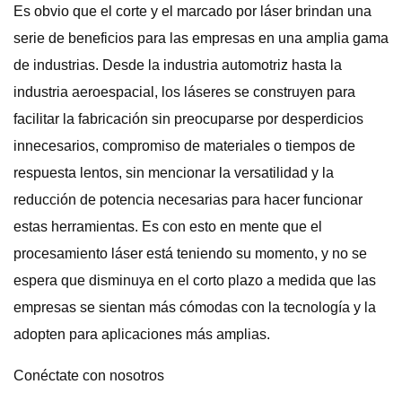
Es obvio que el corte y el marcado por láser brindan una
serie de beneficios para las empresas en una amplia gama
de industrias. Desde la industria automotriz hasta la
industria aeroespacial, los láseres se construyen para
facilitar la fabricación sin preocuparse por desperdicios
innecesarios, compromiso de materiales o tiempos de
respuesta lentos, sin mencionar la versatilidad y la
reducción de potencia necesarias para hacer funcionar
estas herramientas. Es con esto en mente que el
procesamiento láser está teniendo su momento, y no se
espera que disminuya en el corto plazo a medida que las
empresas se sientan más cómodas con la tecnología y la
adopten para aplicaciones más amplias.
Conéctate con nosotros