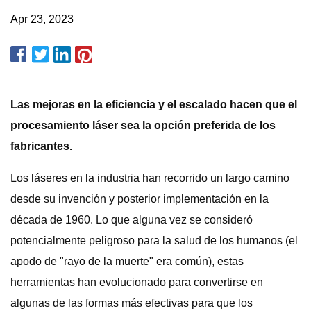
Apr 23, 2023
Las mejoras en la eficiencia y el escalado hacen que el
procesamiento láser sea la opción preferida de los
fabricantes.
Los láseres en la industria han recorrido un largo camino
desde su invención y posterior implementación en la
década de 1960. Lo que alguna vez se consideró
potencialmente peligroso para la salud de los humanos (el
apodo de "rayo de la muerte" era común), estas
herramientas han evolucionado para convertirse en
algunas de las formas más efectivas para que los