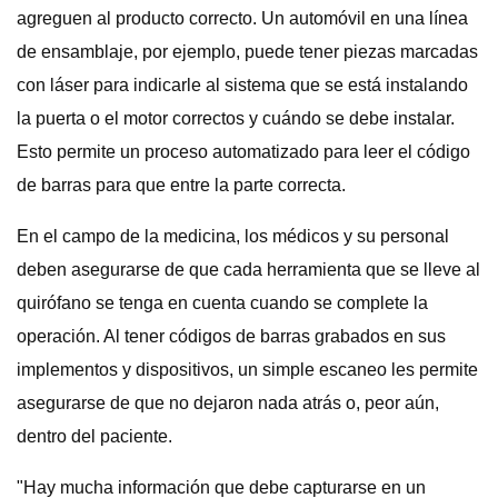
agreguen al producto correcto. Un automóvil en una línea
de ensamblaje, por ejemplo, puede tener piezas marcadas
con láser para indicarle al sistema que se está instalando
la puerta o el motor correctos y cuándo se debe instalar.
Esto permite un proceso automatizado para leer el código
de barras para que entre la parte correcta.
En el campo de la medicina, los médicos y su personal
deben asegurarse de que cada herramienta que se lleve al
quirófano se tenga en cuenta cuando se complete la
operación. Al tener códigos de barras grabados en sus
implementos y dispositivos, un simple escaneo les permite
asegurarse de que no dejaron nada atrás o, peor aún,
dentro del paciente.
"Hay mucha información que debe capturarse en un