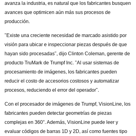
avanza la industria, es natural que los fabricantes busquen
avances que optimicen aún más sus procesos de
producción.
"Existe una creciente necesidad de marcado asistido por
visión para ubicar e inspeccionar piezas después de que
hayan sido procesadas", dijo Clinton Coleman, gerente de
producto TruMark de Trumpf Inc. "Al usar sistemas de
procesamiento de imágenes, los fabricantes pueden
reducir el costo de accesorios costosos y automatizar
procesos, reduciendo el error del operador".
Con el procesador de imágenes de Trumpf, VisionLine, los
fabricantes pueden detectar geometrías de piezas
complejas en 360°. Además, VisionLine puede leer y
evaluar códigos de barras 1D y 2D, así como fuentes tipo