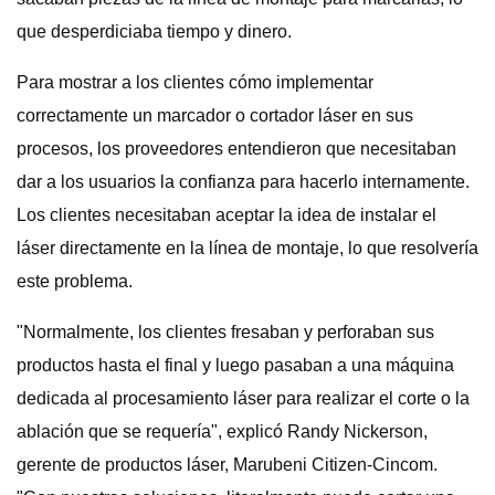
que desperdiciaba tiempo y dinero.
Para mostrar a los clientes cómo implementar
correctamente un marcador o cortador láser en sus
procesos, los proveedores entendieron que necesitaban
dar a los usuarios la confianza para hacerlo internamente.
Los clientes necesitaban aceptar la idea de instalar el
láser directamente en la línea de montaje, lo que resolvería
este problema.
"Normalmente, los clientes fresaban y perforaban sus
productos hasta el final y luego pasaban a una máquina
dedicada al procesamiento láser para realizar el corte o la
ablación que se requería", explicó Randy Nickerson,
gerente de productos láser, Marubeni Citizen-Cincom.