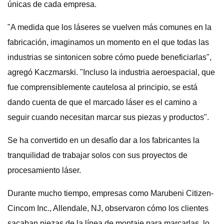
únicas de cada empresa.
"A medida que los láseres se vuelven más comunes en la
fabricación, imaginamos un momento en el que todas las
industrias se sintonicen sobre cómo puede beneficiarlas",
agregó Kaczmarski. "Incluso la industria aeroespacial, que
fue comprensiblemente cautelosa al principio, se está
dando cuenta de que el marcado láser es el camino a
seguir cuando necesitan marcar sus piezas y productos".
Se ha convertido en un desafío dar a los fabricantes la
tranquilidad de trabajar solos con sus proyectos de
procesamiento láser.
Durante mucho tiempo, empresas como Marubeni Citizen-
Cincom Inc., Allendale, NJ, observaron cómo los clientes
sacaban piezas de la línea de montaje para marcarlas, lo