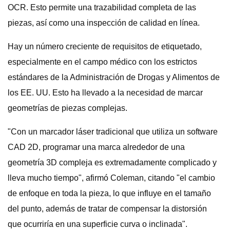
OCR. Esto permite una trazabilidad completa de las
piezas, así como una inspección de calidad en línea.
Hay un número creciente de requisitos de etiquetado,
especialmente en el campo médico con los estrictos
estándares de la Administración de Drogas y Alimentos de
los EE. UU. Esto ha llevado a la necesidad de marcar
geometrías de piezas complejas.
"Con un marcador láser tradicional que utiliza un software
CAD 2D, programar una marca alrededor de una
geometría 3D compleja es extremadamente complicado y
lleva mucho tiempo", afirmó Coleman, citando "el cambio
de enfoque en toda la pieza, lo que influye en el tamaño
del punto, además de tratar de compensar la distorsión
que ocurriría en una superficie curva o inclinada".