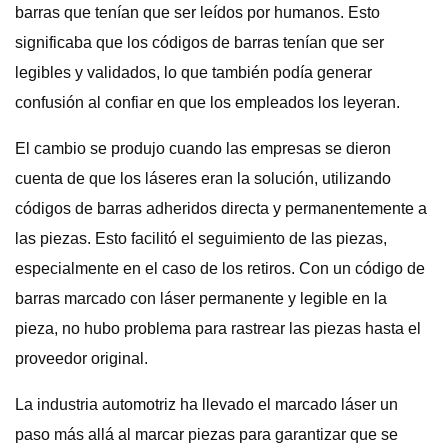
barras que tenían que ser leídos por humanos. Esto
significaba que los códigos de barras tenían que ser
legibles y validados, lo que también podía generar
confusión al confiar en que los empleados los leyeran.
El cambio se produjo cuando las empresas se dieron
cuenta de que los láseres eran la solución, utilizando
códigos de barras adheridos directa y permanentemente a
las piezas. Esto facilitó el seguimiento de las piezas,
especialmente en el caso de los retiros. Con un código de
barras marcado con láser permanente y legible en la
pieza, no hubo problema para rastrear las piezas hasta el
proveedor original.
La industria automotriz ha llevado el marcado láser un
paso más allá al marcar piezas para garantizar que se