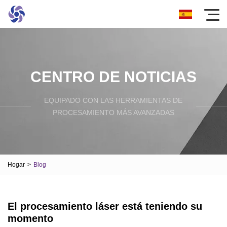
CENTRO DE NOTICIAS
EQUIPADO CON LAS HERRAMIENTAS DE
PROCESAMIENTO MÁS AVANZADAS
Hogar
>
Blog
El procesamiento láser está teniendo su
momento