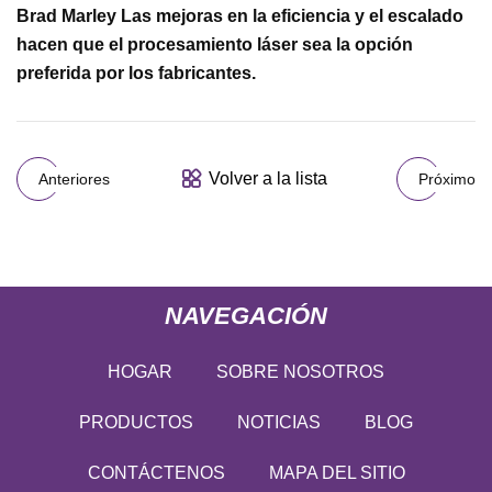
Brad Marley Las mejoras en la eficiencia y el escalado
hacen que el procesamiento láser sea la opción
preferida por los fabricantes.
Volver a la lista
Anteriores
Próximo
NAVEGACIÓN
HOGAR
SOBRE NOSOTROS
PRODUCTOS
NOTICIAS
BLOG
CONTÁCTENOS
MAPA DEL SITIO