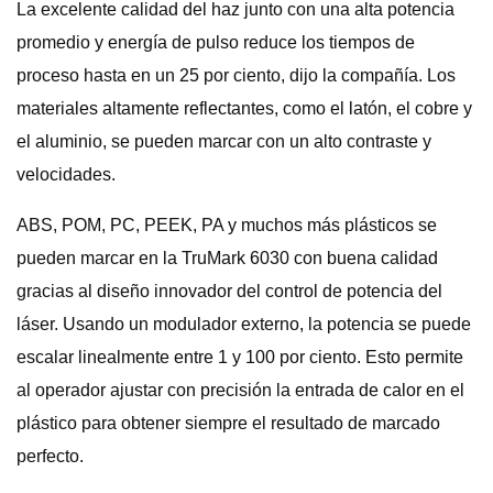
La excelente calidad del haz junto con una alta potencia
promedio y energía de pulso reduce los tiempos de
proceso hasta en un 25 por ciento, dijo la compañía. Los
materiales altamente reflectantes, como el latón, el cobre y
el aluminio, se pueden marcar con un alto contraste y
velocidades.
ABS, POM, PC, PEEK, PA y muchos más plásticos se
pueden marcar en la TruMark 6030 con buena calidad
gracias al diseño innovador del control de potencia del
láser. Usando un modulador externo, la potencia se puede
escalar linealmente entre 1 y 100 por ciento. Esto permite
al operador ajustar con precisión la entrada de calor en el
plástico para obtener siempre el resultado de marcado
perfecto.