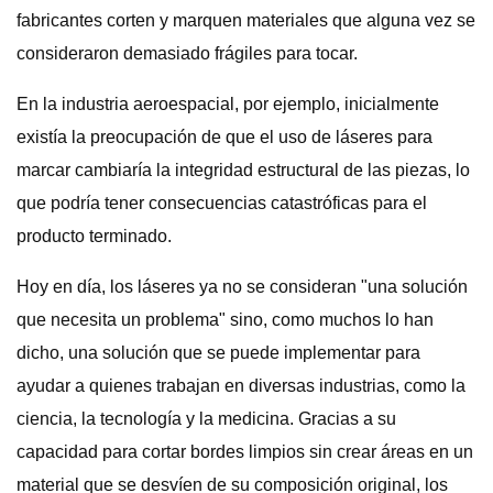
fabricantes corten y marquen materiales que alguna vez se
consideraron demasiado frágiles para tocar.
En la industria aeroespacial, por ejemplo, inicialmente
existía la preocupación de que el uso de láseres para
marcar cambiaría la integridad estructural de las piezas, lo
que podría tener consecuencias catastróficas para el
producto terminado.
Hoy en día, los láseres ya no se consideran "una solución
que necesita un problema" sino, como muchos lo han
dicho, una solución que se puede implementar para
ayudar a quienes trabajan en diversas industrias, como la
ciencia, la tecnología y la medicina. Gracias a su
capacidad para cortar bordes limpios sin crear áreas en un
material que se desvíen de su composición original, los