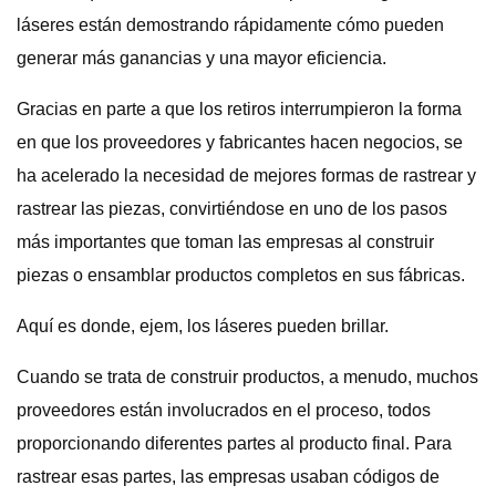
láseres están demostrando rápidamente cómo pueden
generar más ganancias y una mayor eficiencia.
Gracias en parte a que los retiros interrumpieron la forma
en que los proveedores y fabricantes hacen negocios, se
ha acelerado la necesidad de mejores formas de rastrear y
rastrear las piezas, convirtiéndose en uno de los pasos
más importantes que toman las empresas al construir
piezas o ensamblar productos completos en sus fábricas.
Aquí es donde, ejem, los láseres pueden brillar.
Cuando se trata de construir productos, a menudo, muchos
proveedores están involucrados en el proceso, todos
proporcionando diferentes partes al producto final. Para
rastrear esas partes, las empresas usaban códigos de