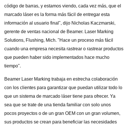
código de barras, y estamos viendo, cada vez más, que el
marcado láser es la forma más fácil de entregar esta
información al usuario final", dijo Nicholas Kaczmarski,
gerente de ventas nacional de Beamer. Laser Marking
Solutions, Flushing, Mich. "Hace un proceso más fácil
cuando una empresa necesita rastrear o rastrear productos
que pueden haber sido implementados hace mucho
tiempo".
Beamer Laser Marking trabaja en estrecha colaboración
con los clientes para garantizar que puedan utilizar todo lo
que un sistema de marcado láser tiene para ofrecer. Ya
sea que se trate de una tienda familiar con solo unos
pocos proyectos o de un gran OEM con un gran volumen,
sus productos se crean para beneficiar las necesidades