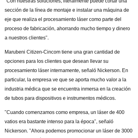
"Con nuestras soluciones, literalmente puede cortar una
sección de la línea de montaje e instalar una máquina de
eje que realiza el procesamiento láser como parte del
proceso de fabricación, ahorrando mucho tiempo y dinero
a nuestros clientes".
Marubeni Citizen-Cincom tiene una gran cantidad de
opciones para los clientes que desean llevar su
procesamiento láser internamente, señaló Nickerson. En
particular, la empresa ve que se aporta mucho valor a la
industria médica que se encuentra inmersa en la creación
de tubos para dispositivos e instrumentos médicos.
"Cuando comenzamos como empresa, un láser de 400
vatios era bastante intenso para la época", señaló
Nickerson. "Ahora podemos promocionar un láser de 3000