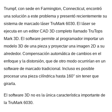
Trumpf, con sede en Farmington, Connecticut, encontró
una solución a este problema y presentó recientemente su
sistema de marcado láser TruMark 6030. El láser se
ejecuta en un editor CAD 3D completo llamado TruTops
Mark 3D. El software permite al programador importar un
modelo 3D de una pieza y proyectar una imagen 2D a su
alrededor. Compensación automática de cambios en el
enfoque y la distorsión, que de otro modo ocurrirían en un
software de marcado tradicional. Incluso es posible
procesar una pieza cilíndrica hasta 160° sin tener que
girarla.
El software 3D no es la única característica importante de
la TruMark 6030.